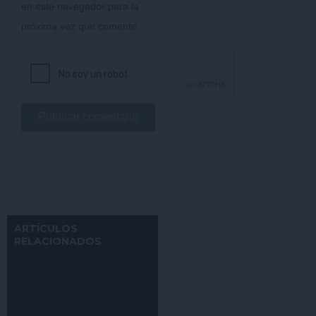
en este navegador para la
próxima vez que comente.
ARTÍCULOS
RELACIONADOS