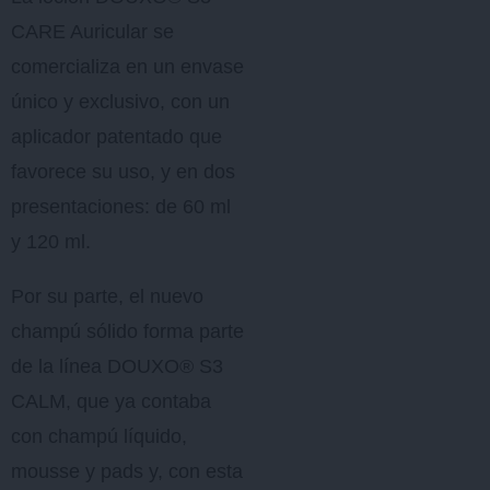
CARE Auricular se
comercializa en un envase
único y exclusivo, con un
aplicador patentado que
favorece su uso, y en dos
presentaciones: de 60 ml
y 120 ml.
Por su parte, el nuevo
champú sólido forma parte
de la línea DOUXO® S3
CALM, que ya contaba
con champú líquido,
mousse y pads y, con esta