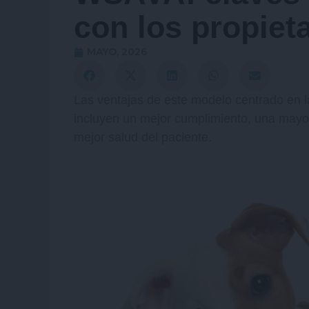
con los propiet
MAYO, 2026
Las ventajas de este modelo centrado en l
incluyen un mejor cumplimiento, una mayo
mejor salud del paciente.