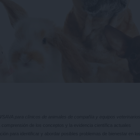
WSAVA para clínicos de animales de compañía y equipos veterinario
 comprensión de los conceptos y la evidencia científica actuales
ción para identificar y abordar posibles problemas de bienestar en lo