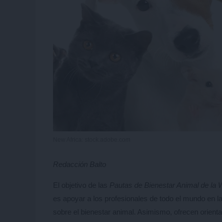
New Africa: stock.adobe.com
Redacción Balto
El objetivo de las
Pautas de Bienestar Animal de la 
es apoyar a los profesionales de todo el mundo en la
sobre el bienestar animal. Asimismo, ofrecen orienta