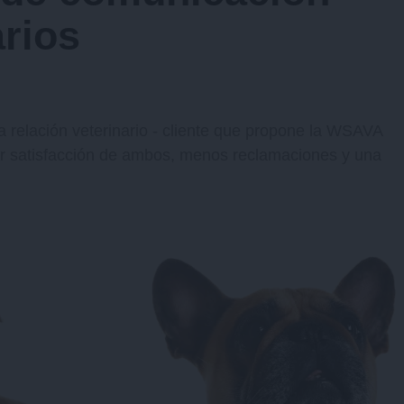
arios
a relación veterinario - cliente que propone la WSAVA
r satisfacción de ambos, menos reclamaciones y una