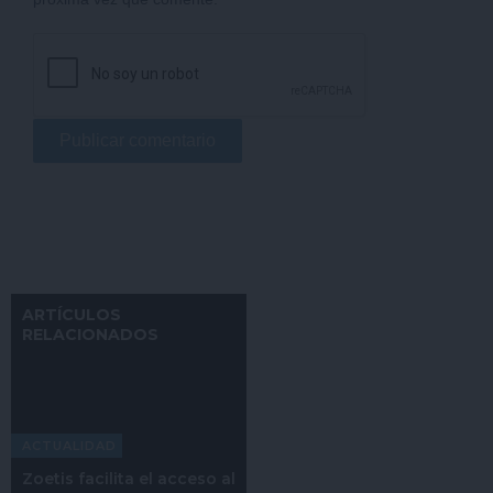
ARTÍCULOS
RELACIONADOS
ACTUALIDAD
Zoetis facilita el acceso al