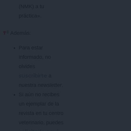
(NMK) a tu
práctica».
Además:
Para estar
informado, no
olvides
suscribirte
a
nuestra
newsletter
.
Si aún no recibes
un ejemplar de la
revista en tu centro
veterinario, puedes