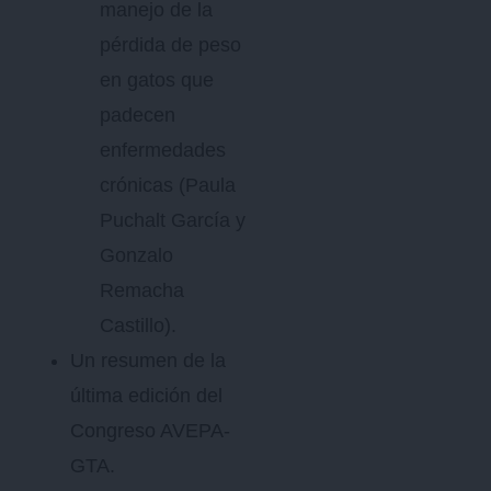
manejo de la
pérdida de peso
en gatos que
padecen
enfermedades
crónicas (Paula
Puchalt García y
Gonzalo
Remacha
Castillo).
Un resumen de la
última edición del
Congreso AVEPA-
GTA.