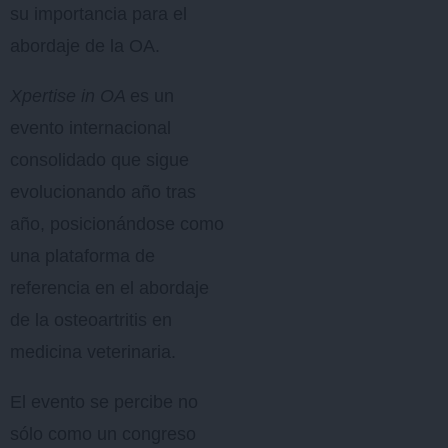
su importancia para el
abordaje de la OA.
Xpertise in OA
es un
evento internacional
consolidado que sigue
evolucionando año tras
año, posicionándose como
una plataforma de
referencia en el abordaje
de la osteoartritis en
medicina veterinaria.
El evento se percibe no
sólo como un congreso