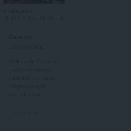
INDUSTRIA
Ant
ANTERIOR
SIGUIENTE
Siguiente
Deja un
comentario
Tu dirección de correo
electrónico no será
publicada.
Los campos
obligatorios están
marcados con
*
Escribe
aquí...