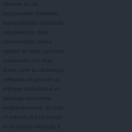
Xpertise
ha ido
incorporando diferentes
especialidades (ortopedia,
rehabilitación, dolor,
comunicación clínica,
calidad de vida), así como
conexiones con otras
áreas como la cardiología,
reflejando el paso de un
enfoque tradicional a un
abordaje claramente
multidimensional. En esta
7ª edición, el foco estuvo
en la función muscular y