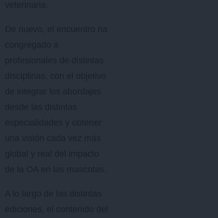
veterinaria.
De nuevo, el encuentro ha
congregado a
profesionales de distintas
disciplinas, con el objetivo
de integrar los abordajes
desde las distintas
especialidades y obtener
una visión cada vez más
global y real del impacto
de la OA en las mascotas.
A lo largo de las distintas
ediciones, el contenido del