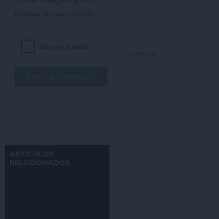
próxima vez que comente.
ARTÍCULOS
RELACIONADOS