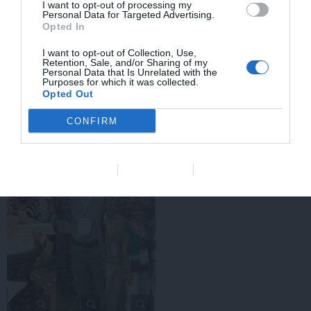
I want to opt-out of processing my
Personal Data for Targeted Advertising.
Opted In
I want to opt-out of Collection, Use,
Retention, Sale, and/or Sharing of my
Personal Data that Is Unrelated with the
Purposes for which it was collected.
Opted Out
CONFIRM
Data Deletion
Data Access
Privacy Policy