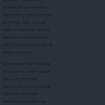
incidencias que terminan
escalando y una dinámica
de trabajo que, sin que
nadie lo pretenda, vuelve
siempre al mismo punto:
todo acaba pasando por la
misma persona.
Al principio, esa forma de
funcionar no suele vivirse
como un problema.
Cuando la clínica arranca
o todavía tiene una
estructura pequeña, es