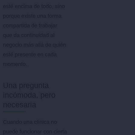
esté encima de todo, sino
porque existe una forma
compartida de trabajar
que da continuidad al
negocio más allá de quién
esté presente en cada
momento.
Una pregunta
incómoda, pero
necesaria
Cuando una clínica no
puede funcionar con cierta