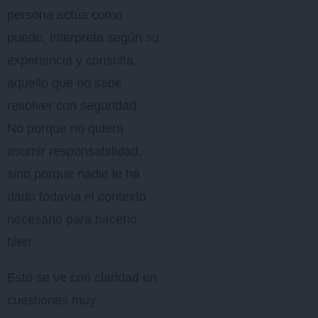
persona actúa como
puede, interpreta según su
experiencia y consulta
aquello que no sabe
resolver con seguridad.
No porque no quiera
asumir responsabilidad,
sino porque nadie le ha
dado todavía el contexto
necesario para hacerlo
bien.
Esto se ve con claridad en
cuestiones muy