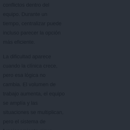
conflictos dentro del
equipo. Durante un
tiempo, centralizar puede
incluso parecer la opción
más eficiente.
La dificultad aparece
cuando la clínica crece,
pero esa lógica no
cambia. El volumen de
trabajo aumenta, el equipo
se amplía y las
situaciones se multiplican,
pero el sistema de