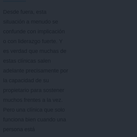
Desde fuera, esta
situación a menudo se
confunde con implicación
o con liderazgo fuerte. Y
es verdad que muchas de
estas clínicas salen
adelante precisamente por
la capacidad de su
propietario para sostener
muchos frentes a la vez.
Pero una clínica que solo
funciona bien cuando una
persona está