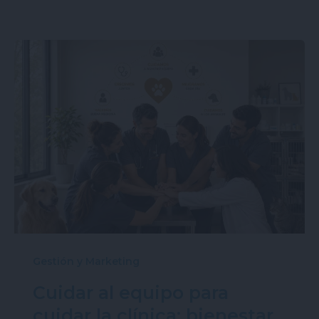
Gestión y Marketing
Cuidar al equipo para
cuidar la clínica: bienestar