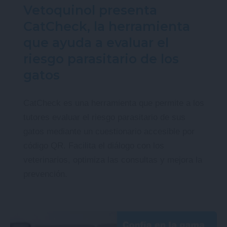
Vetoquinol presenta
CatCheck, la herramienta
que ayuda a evaluar el
riesgo parasitario de los
gatos
CatCheck es una herramienta que permite a los
tutores evaluar el riesgo parasitario de sus
gatos mediante un cuestionario accesible por
código QR. Facilita el diálogo con los
veterinarios, optimiza las consultas y mejora la
prevención.