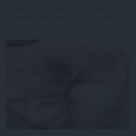
En la segunda, el tratamiento proactivo es
necesario para mantener la enfermedad
controlada a largo plazo y evitar las recidivas.