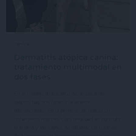
Clínica
Dermatitis atópica canina:
tratamiento multimodal en
dos fases
En el manejo terapéutico de un paciente
atópico hay dos fases claramente
diferenciadas. En la primera, se realiza un
tratamiento reactivo cuya prioridad es controlar
el prurito y los signos de inflamación cutánea.