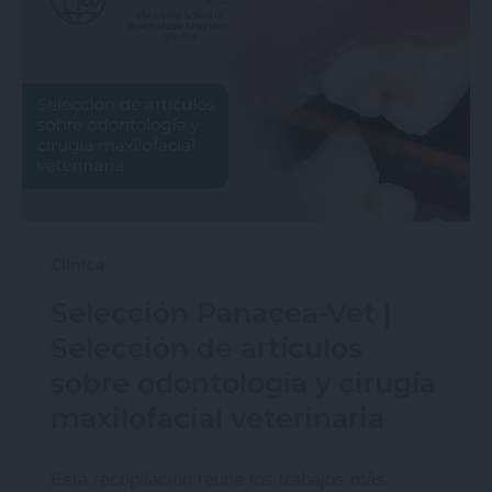
Clínica
Selección Panacea-Vet |
Selección de artículos
sobre odontología y cirugía
maxilofacial veterinaria
Esta recopilación reúne los trabajos más