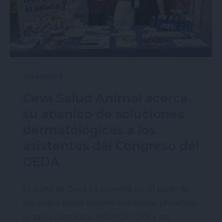
Actualidad
Ceva Salud Animal acerca
su abanico de soluciones
dermatológicas a los
asistentes del Congreso del
GEDA
El stand de Ceva se convirtió en un punto de
encuentro donde también estuvieron presentes
la gama cosmética DOUXO® SPA y las