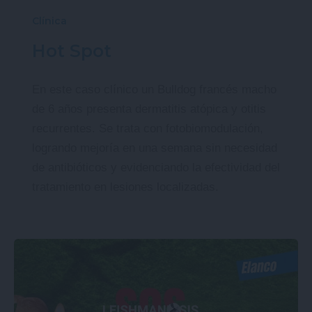
Clínica
Hot Spot
En este caso clínico un Bulldog francés macho
de 6 años presenta dermatitis atópica y otitis
recurrentes. Se trata con fotobiomodulación,
logrando mejoría en una semana sin necesidad
de antibióticos y evidenciando la efectividad del
tratamiento en lesiones localizadas.