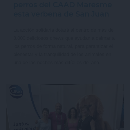
perros del CAAD Maresme
esta verbena de San Juan
La acción solidaria dotará al centro de más de
8.000 deliciosos chews que ayudan a calmar a
los perros de forma natural, para garantizar el
bienestar y la tranquilidad de los animales en
una de las noches más difíciles del año.