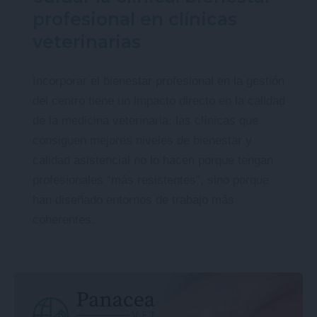
profesional en clínicas
veterinarias
Incorporar el bienestar profesional en la gestión
del centro tiene un impacto directo en la calidad
de la medicina veterinaria: las clínicas que
consiguen mejores niveles de bienestar y
calidad asistencial no lo hacen porque tengan
profesionales “más resistentes”, sino porque
han diseñado entornos de trabajo más
coherentes.