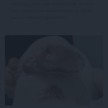
relevantes publicados recientemente en estos
dos campos sobre diversos temas de interés
para el veterinario generalista.