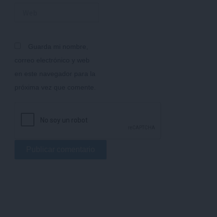
Web
Guarda mi nombre,
correo electrónico y web
en este navegador para la
próxima vez que comente.