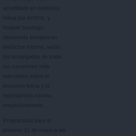
acreditado en medicina
felina por AVEPA, y
Raquel Santiago,
diplomada europea en
Medicina Interna, serán
los encargados de tratar
las cuestiones más
relevantes sobre la
leucemia felina y la
leptospirosis canina,
respectivamente.
Programado para el
próximo 21 de mayo a las