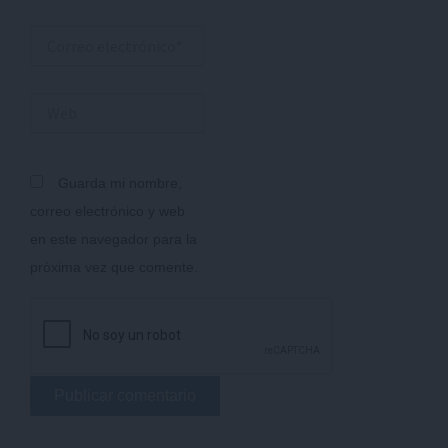
Correo
electrónico*
Web
Guarda mi nombre,
correo electrónico y web
en este navegador para la
próxima vez que comente.