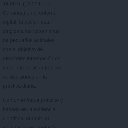
14:00 h. (13:00 h. en
Canarias) en el entorno
digital, la acción está
dirigida a los veterinarios
de pequeños animales
con el objetivo de
ofrecerles información de
valor para facilitar la toma
de decisiones en la
práctica diaria.
Con un enfoque práctico y
basado en la evidencia
científica, durante el
webinar se presentarán