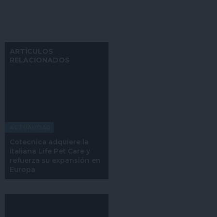
ARTÍCULOS
RELACIONADOS
ACTUALIDAD
Cotecnica adquiere la
italiana Life Pet Care y
refuerza su expansión en
Europa