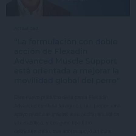
Actualidad
“La formulación con doble
acción de Flexadin
Advanced Muscle Support
está orientada a mejorar la
movilidad global del perro”
Este nuevo producto de la gama Flexadin
Advanced combina fenogreco, que proporciona
apoyo muscular gracias a su acción anabólica
y metabólica, y colágeno tipo II no
desnaturalizado, que aporta apoyo articular