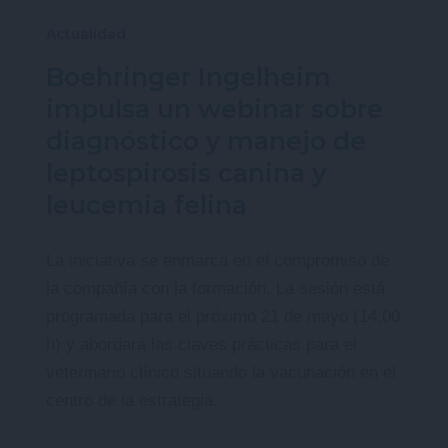
Actualidad
Boehringer Ingelheim
impulsa un webinar sobre
diagnóstico y manejo de
leptospirosis canina y
leucemia felina
La iniciativa se enmarca en el compromiso de
la compañía con la formación. La sesión está
programada para el próximo 21 de mayo (14:00
h) y abordará las claves prácticas para el
veterinario clínico situando la vacunación en el
centro de la estrategia.