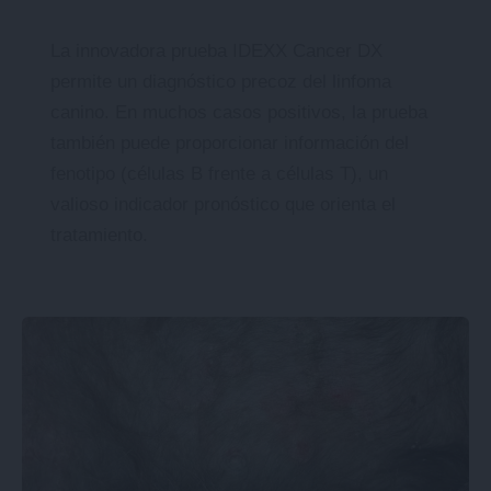
La innovadora prueba IDEXX Cancer DX
permite un diagnóstico precoz del linfoma
canino. En muchos casos positivos, la prueba
también puede proporcionar información del
fenotipo (células B frente a células T), un
valioso indicador pronóstico que orienta el
tratamiento.