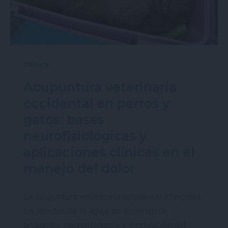
Clínica
Acupuntura veterinaria
occidental en perros y
gatos: bases
neurofisiológicas y
aplicaciones clínicas en el
manejo del dolor
La acupuntura veterinaria occidental interpreta
los efectos de la aguja en términos de
anatomía, neurofisiología y modulación del