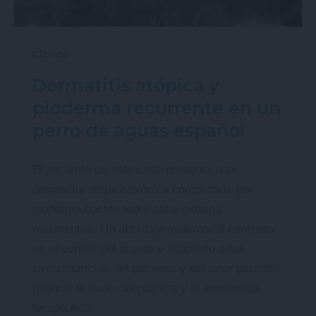
Clínica
Dermatitis atópica y
pioderma recurrente en un
perro de aguas español
El paciente de este caso presenta una
dermatitis atópica crónica complicada por
pioderma bacteriano y otitis externa
recurrentes. Un abordaje multimodal centrado
en el control del prurito y adaptado a las
circunstancias del paciente y del tutor permitió
mejorar la evolución clínica y la adherencia
terapéutica.