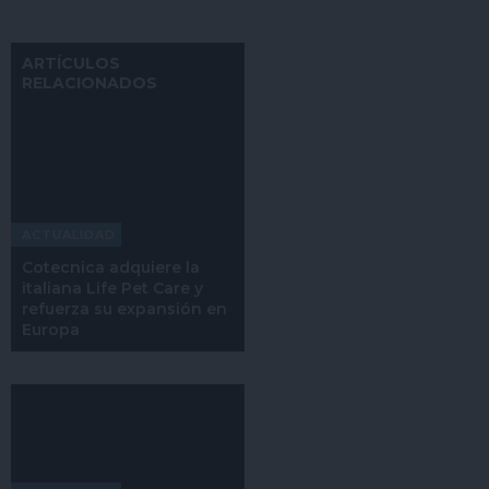
ARTÍCULOS
RELACIONADOS
ACTUALIDAD
Cotecnica adquiere la
italiana Life Pet Care y
refuerza su expansión en
Europa