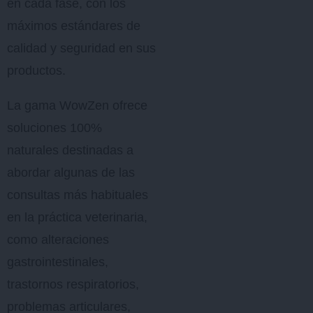
en cada fase, con los
máximos estándares de
calidad y seguridad en sus
productos.
La gama WowZen ofrece
soluciones 100%
naturales destinadas a
abordar algunas de las
consultas más habituales
en la práctica veterinaria,
como alteraciones
gastrointestinales,
trastornos respiratorios,
problemas articulares,