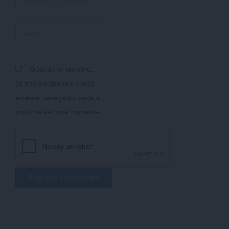
electrónico*
Web
Guarda mi nombre,
correo electrónico y web
en este navegador para la
próxima vez que comente.