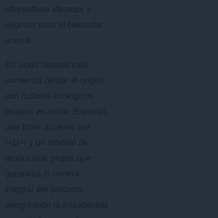
alternativas eficaces y
seguras para el bienestar
animal.
En Soria Natural todo
comienza desde el origen,
con cultivos ecológicos
propios en Soria (España),
una firme apuesta por
I+D+
i
y un modelo de
producción propia que
garantiza el control
integral del proceso,
asegurando la trazabilidad