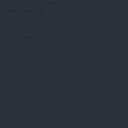
publicada.
Los campos
obligatorios están
marcados con
*
Escribe
aquí...
Nombre*
Correo