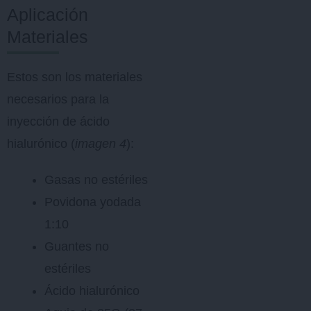
Aplicación
Materiales
Estos son los materiales
necesarios para la
inyección de ácido
hialurónico (
imagen 4
):
Gasas no estériles
Povidona yodada
1:10
Guantes no
estériles
Ácido hialurónico