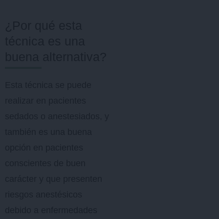
¿Por qué esta
técnica es una
buena alternativa?
Esta técnica se puede
realizar en pacientes
sedados o anestesiados, y
también es una buena
opción en pacientes
conscientes de buen
carácter y que presenten
riesgos anestésicos
debido a enfermedades