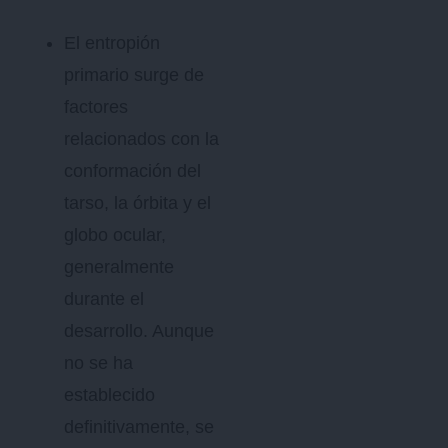
El entropión
primario surge de
factores
relacionados con la
conformación del
tarso, la órbita y el
globo ocular,
generalmente
durante el
desarrollo. Aunque
no se ha
establecido
definitivamente, se