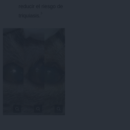
reducir el riesgo de
3
triquiasis.