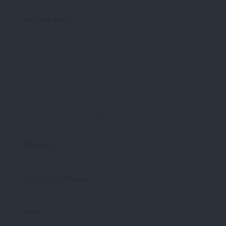
Escribe
aquí...
Nombre*
Correo
electrónico*
Web