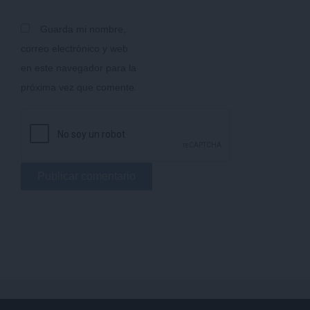
Guarda mi nombre,
correo electrónico y web
en este navegador para la
próxima vez que comente.