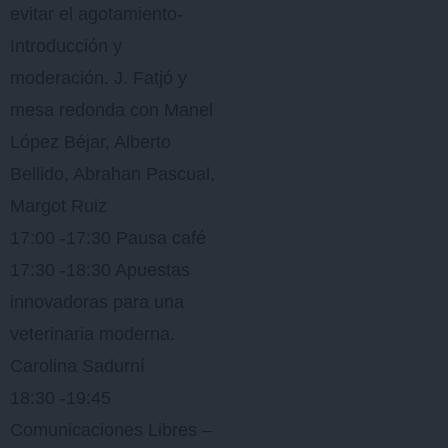
evitar el agotamiento-
Introducción y
moderación. J. Fatjó y
mesa redonda con Manel
López Béjar, Alberto
Bellido, Abrahan Pascual,
Margot Ruiz
17:00 -17:30 Pausa café
17:30 -18:30 Apuestas
innovadoras para una
veterinaria moderna.
Carolina Sadurní
18:30 -19:45
Comunicaciones Libres –