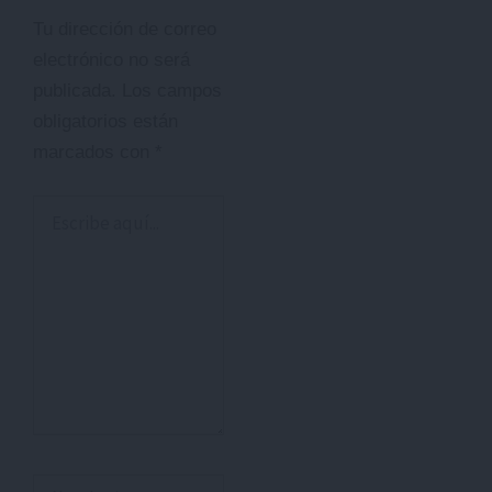
Tu dirección de correo
electrónico no será
publicada.
Los campos
obligatorios están
marcados con
*
Escribe
aquí...
Nombre*