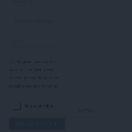
Correo
electrónico*
Web
Guarda mi nombre,
correo electrónico y web
en este navegador para la
próxima vez que comente.