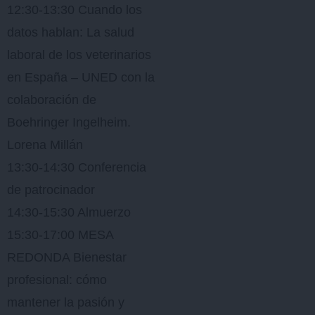
12:30-13:30 Cuando los
datos hablan: La salud
laboral de los veterinarios
en España – UNED con la
colaboración de
Boehringer Ingelheim.
Lorena Millán
13:30-14:30 Conferencia
de patrocinador
14:30-15:30 Almuerzo
15:30-17:00 MESA
REDONDA Bienestar
profesional: cómo
mantener la pasión y