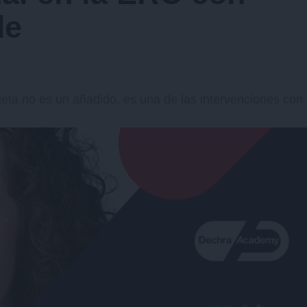
de
ieta no es un añadido, es una de las intervenciones con