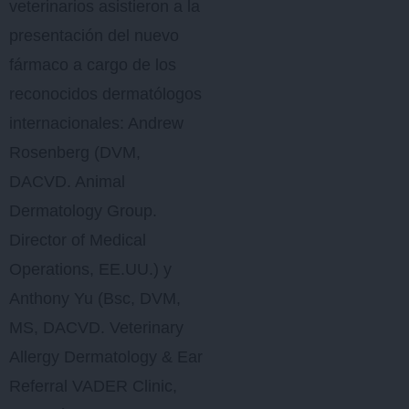
veterinarios asistieron a la
presentación del nuevo
fármaco a cargo de los
reconocidos dermatólogos
internacionales: Andrew
Rosenberg (DVM,
DACVD. Animal
Dermatology Group.
Director of Medical
Operations, EE.UU.) y
Anthony Yu (Bsc, DVM,
MS, DACVD. Veterinary
Allergy Dermatology & Ear
Referral VADER Clinic,