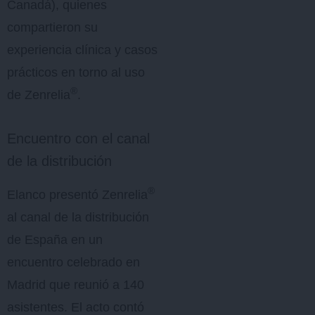
Canadá), quienes
compartieron su
experiencia clínica y casos
prácticos en torno al uso
®
de Zenrelia
.
Encuentro con el canal
de la distribución
®
Elanco presentó Zenrelia
al canal de la distribución
de España en un
encuentro celebrado en
Madrid que reunió a 140
asistentes. El acto contó