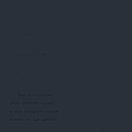
Nombre*
Correo
electrónico*
Web
Guarda mi nombre,
correo electrónico y web
en este navegador para la
próxima vez que comente.