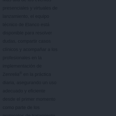
presenciales y virtuales de
lanzamiento, el equipo
técnico de Elanco está
disponible para resolver
dudas, compartir casos
clínicos y acompañar a los
profesionales en la
implementación de
®
Zenrelia
en la práctica
diaria, asegurando un uso
adecuado y eficiente
desde el primer momento
como parte de los
protocolos de tratamiento