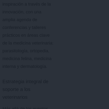
inspiración a través de la
innovación, con una
amplia agenda de
conferencias y talleres
prácticos en áreas clave
de la medicina veterinaria:
parasitología, ortopedia,
medicina felina, medicina
interna y dermatología.
Estrategia integral de
soporte a los
veterinarios
Más allá de los eventos