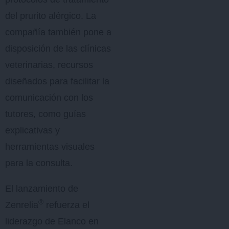
del prurito alérgico. La
compañía también pone a
disposición de las clínicas
veterinarias, recursos
diseñados para facilitar la
comunicación con los
tutores, como guías
explicativas y
herramientas visuales
para la consulta.
El lanzamiento de
®
Zenrelia
refuerza el
liderazgo de Elanco en