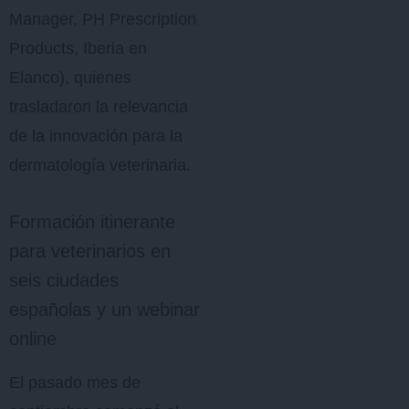
Manager, PH Prescription
Products, Iberia en
Elanco), quienes
trasladaron la relevancia
de la innovación para la
dermatología veterinaria.
Formación itinerante
para veterinarios en
seis ciudades
españolas y un webinar
online
El pasado mes de