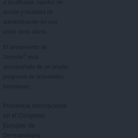
a su eficacia, rapidez de
acción y facilidad de
administración en una
única dosis diaria.
El lanzamiento de
®
Zenrelia
está
acompañado de un amplio
programa de actividades
formativas:
Presencia internacional
en el Congreso
Europeo de
Dermatología