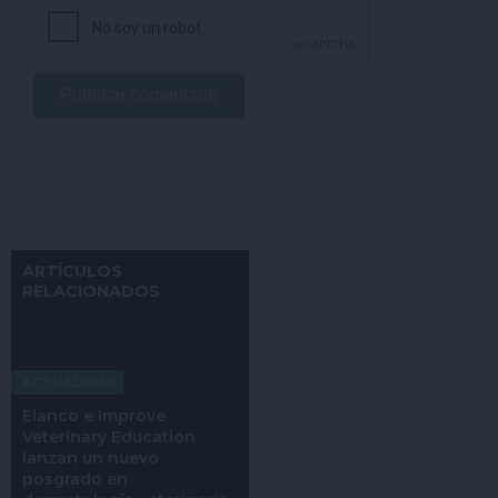
ARTÍCULOS
RELACIONADOS
ACTUALIDAD
Elanco e Improve
Veterinary Education
lanzan un nuevo
posgrado en