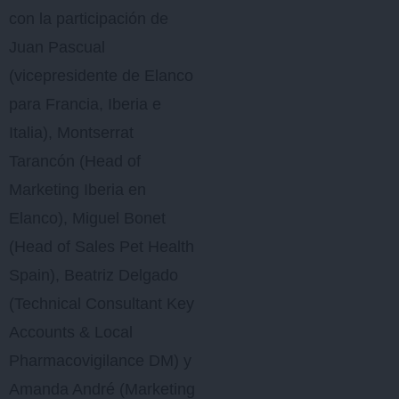
con la participación de
Juan Pascual
(vicepresidente de Elanco
para Francia, Iberia e
Italia), Montserrat
Tarancón (Head of
Marketing Iberia en
Elanco), Miguel Bonet
(Head of Sales Pet Health
Spain), Beatriz Delgado
(Technical Consultant Key
Accounts & Local
Pharmacovigilance DM) y
Amanda André (Marketing