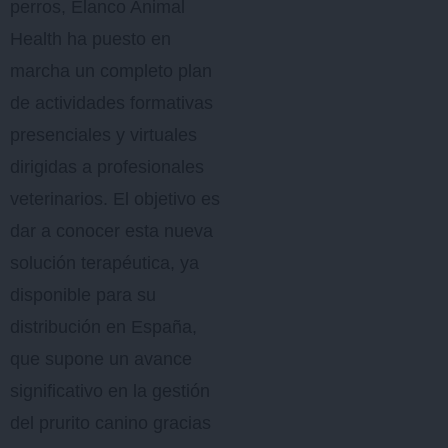
perros, Elanco Animal
Health ha puesto en
marcha un completo plan
de actividades formativas
presenciales y virtuales
dirigidas a profesionales
veterinarios. El objetivo es
dar a conocer esta nueva
solución terapéutica, ya
disponible para su
distribución en España,
que supone un avance
significativo en la gestión
del prurito canino gracias