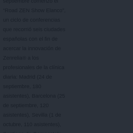
septiembre comenzó el
“Road ZEN Show Elanco”,
un ciclo de conferencias
que recorrió seis ciudades
españolas con el fin de
acercar la innovación de
Zenrelia® a los
profesionales de la clínica
diaria: Madrid (24 de
septiembre, 180
asistentes), Barcelona (25
de septiembre, 120
asistentes), Sevilla (1 de
octubre, 110 asistentes),