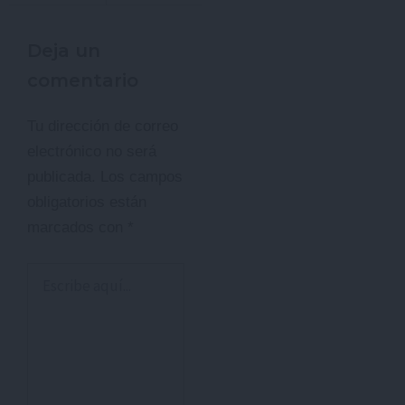
Deja un
comentario
Tu dirección de correo
electrónico no será
publicada.
Los campos
obligatorios están
marcados con
*
Escribe
aquí...