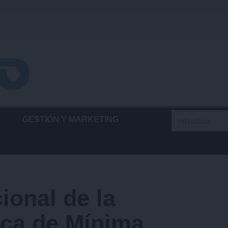
Buscar
GESTIÓN Y MARKETING
ional de la
ica de Mínima