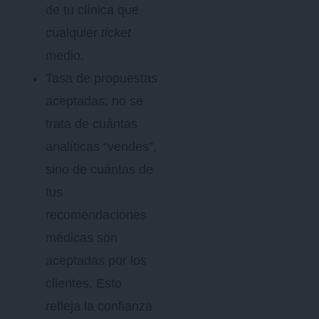
de tu clínica que
cualquier
ticket
medio.
Tasa de propuestas
aceptadas: no se
trata de cuántas
analíticas “vendes”,
sino de cuántas de
tus
recomendaciones
médicas son
aceptadas por los
clientes. Esto
refleja la confianza