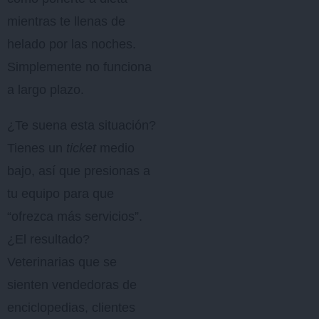
mientras te llenas de
helado por las noches.
Simplemente no funciona
a largo plazo.
¿Te suena esta situación?
Tienes un
ticket
medio
bajo, así que presionas a
tu equipo para que
“ofrezca más servicios”.
¿El resultado?
Veterinarias que se
sienten vendedoras de
enciclopedias, clientes