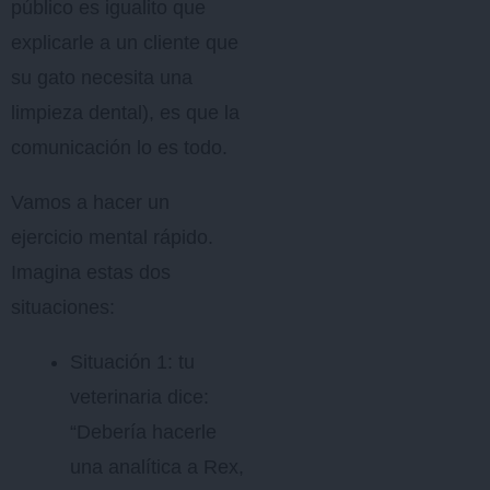
público es igualito que
explicarle a un cliente que
su gato necesita una
limpieza dental), es que la
comunicación lo es todo.
Vamos a hacer un
ejercicio mental rápido.
Imagina estas dos
situaciones:
Situación 1: tu
veterinaria dice:
“Debería hacerle
una analítica a Rex,