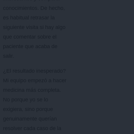
conocimientos. De hecho,
es habitual retrasar la
siguiente visita si hay algo
que comentar sobre el
paciente que acaba de
salir.
¿El resultado inesperado?
Mi equipo empezó a hacer
medicina más completa.
No porque yo se lo
exigiera, sino porque
genuinamente querían
resolver cada caso de la