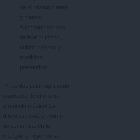
ve al mismo cliente
y piensa:
“Oportunidad para
revisar nutrición,
cuidado dental y
medicina
preventiva”.
¡Y los dos están aplicando
exactamente el mismo
protocolo médico! La
diferencia está en cómo
se comunica, en la
energía, en ese “no sé