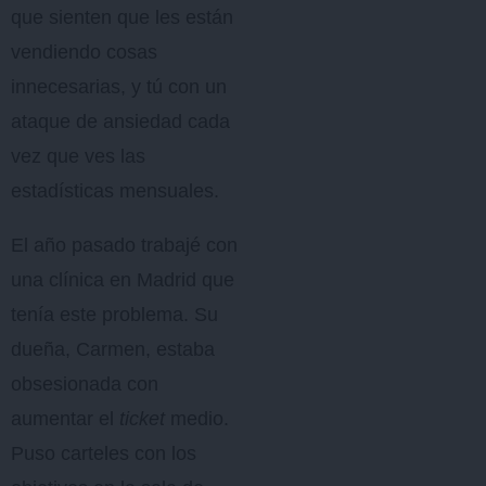
que sienten que les están
vendiendo cosas
innecesarias, y tú con un
ataque de ansiedad cada
vez que ves las
estadísticas mensuales.
El año pasado trabajé con
una clínica en Madrid que
tenía este problema. Su
dueña, Carmen, estaba
obsesionada con
aumentar el
ticket
medio.
Puso carteles con los