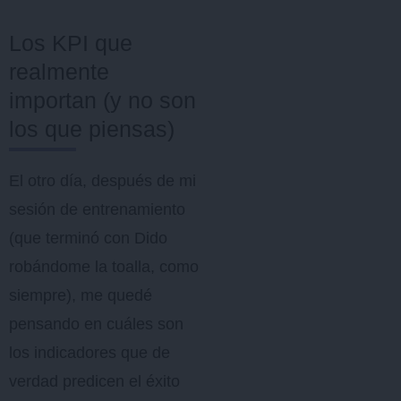
Los KPI que
realmente
importan (y no son
los que piensas)
El otro día, después de mi
sesión de entrenamiento
(que terminó con Dido
robándome la toalla, como
siempre), me quedé
pensando en cuáles son
los indicadores que de
verdad predicen el éxito