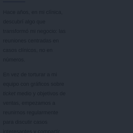
Hace años, en mi clínica,
descubrí algo que
transformó mi negocio: las
reuniones centradas en
casos clínicos, no en
números.
En vez de torturar a mi
equipo con gráficos sobre
ticket
medio y objetivos de
ventas, empezamos a
reunirnos regularmente
para discutir casos
interesantes y compartir