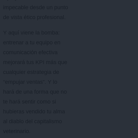
impecable desde un punto
de vista ético profesional.
Y aquí viene la bomba:
entrenar a tu equipo en
comunicación efectiva
mejorará tus KPI más que
cualquier estrategia de
“empujar ventas”. Y lo
hará de una forma que no
te hará sentir como si
hubieras vendido tu alma
al diablo del capitalismo
veterinario.