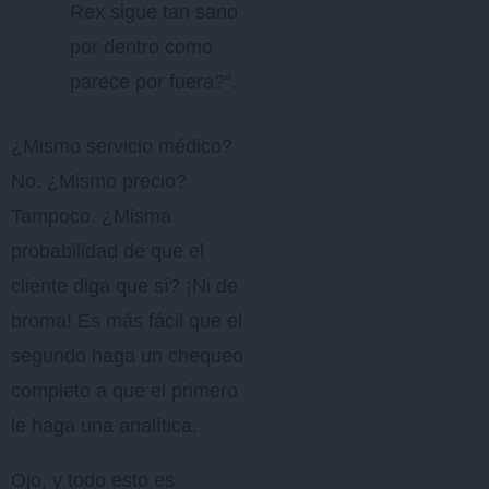
Rex sigue tan sano
por dentro como
parece por fuera?”.
¿Mismo servicio médico?
No. ¿Mismo precio?
Tampoco. ¿Misma
probabilidad de que el
cliente diga que sí? ¡Ni de
broma! Es más fácil que el
segundo haga un chequeo
completo a que el primero
le haga una analítica.
Ojo, y todo esto es