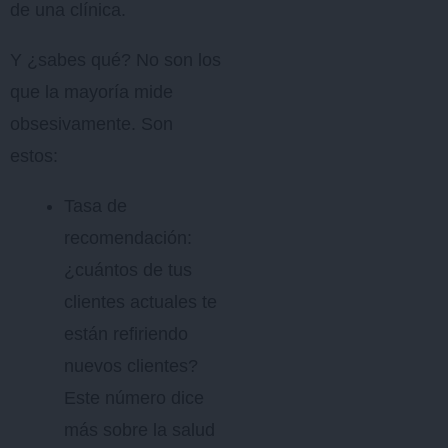
de una clínica.
Y ¿sabes qué? No son los
que la mayoría mide
obsesivamente. Son
estos:
Tasa de
recomendación:
¿cuántos de tus
clientes actuales te
están refiriendo
nuevos clientes?
Este número dice
más sobre la salud