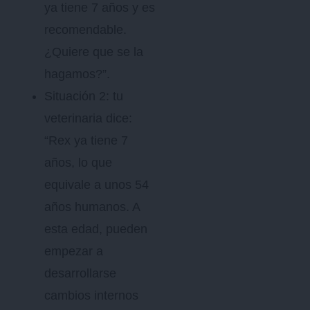
ya tiene 7 años y es
recomendable.
¿Quiere que se la
hagamos?”.
Situación 2: tu
veterinaria dice:
“Rex ya tiene 7
años, lo que
equivale a unos 54
años humanos. A
esta edad, pueden
empezar a
desarrollarse
cambios internos