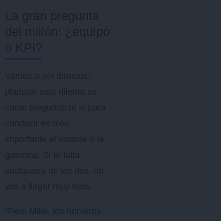
La gran pregunta
del millón: ¿equipo
o KPI?
Vamos a ser directos:
plantear este dilema es
como preguntarse si para
conducir es más
importante el volante o la
gasolina. Si te falta
cualquiera de los dos, no
vas a llegar muy lejos.
“Pero Mike, los números