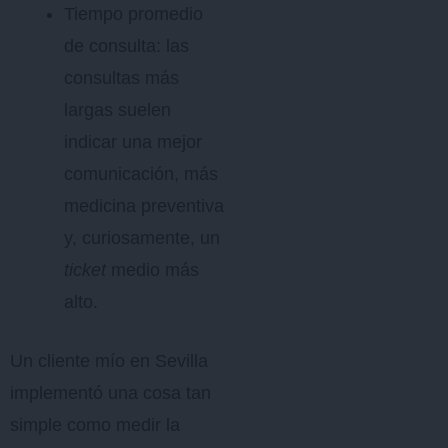
Tiempo promedio
de consulta: las
consultas más
largas suelen
indicar una mejor
comunicación, más
medicina preventiva
y, curiosamente, un
ticket
medio más
alto.
Un cliente mío en Sevilla
implementó una cosa tan
simple como medir la