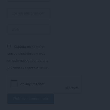
Correo
electrónico*
Web
Guarda mi nombre,
correo electrónico y web
en este navegador para la
próxima vez que comente.