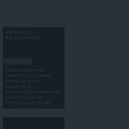
ARTÍCULOS
RELACIONADOS
ACTUALIDAD
Elanco e Improve
Veterinary Education
lanzan un nuevo
posgrado en
dermatología veterinaria
con certificación
internacional GPCert