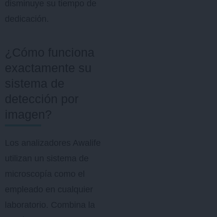
disminuye su tiempo de
dedicación.
¿Cómo funciona
exactamente su
sistema de
detección por
imagen?
Los analizadores Awalife
utilizan un sistema de
microscopía como el
empleado en cualquier
laboratorio. Combina la