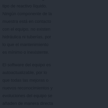
tipo de reactivo líquido.
Ningún componente de la
muestra está en contacto
con el equipo, no existen
hidráulica ni tuberías, por
lo que el mantenimiento
es mínimo o inexistente.
El software del equipo es
autoactualizable, por lo
que todas las mejoras o
nuevos reconocimientos y
evoluciones del equipo se
añaden de manera directa