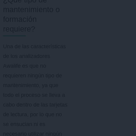
mantenimiento o
formación
requiere?
Una de las características
de los analizadores
Awalife es que no
requieren ningún tipo de
mantenimiento, ya que
todo el proceso se lleva a
cabo dentro de las tarjetas
de lectura, por lo que no
se ensucian ni es
necesario utilizar ningún