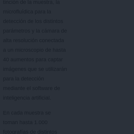
tinción de la muestra, la
microfluídica para la
detección de los distintos
parámetros y la cámara de
alta resolución conectada
a un microscopio de hasta
40 aumentos para captar
imágenes que se utilizarán
para la detección
mediante el software de
inteligencia artificial.
En cada muestra se
toman hasta 1.000
fotografías de distintos