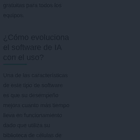
gratuitas para todos los
equipos.
¿Cómo evoluciona
el software de IA
con el uso?
Una de las características
de este tipo de software
es que su desempeño
mejora cuanto más tiempo
lleva en funcionamiento
dado que utiliza su
biblioteca de células de