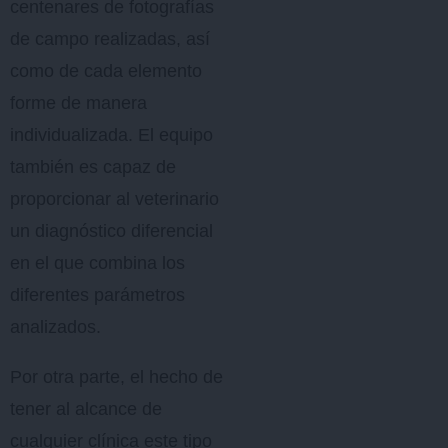
centenares de fotografías
de campo realizadas, así
como de cada elemento
forme de manera
individualizada. El equipo
también es capaz de
proporcionar al veterinario
un diagnóstico diferencial
en el que combina los
diferentes parámetros
analizados.
Por otra parte, el hecho de
tener al alcance de
cualquier clínica este tipo