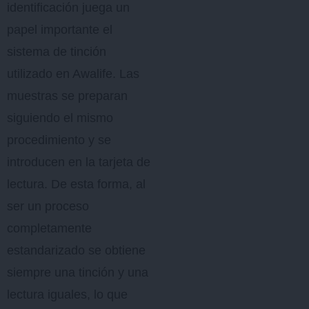
identificación juega un
papel importante el
sistema de tinción
utilizado en Awalife. Las
muestras se preparan
siguiendo el mismo
procedimiento y se
introducen en la tarjeta de
lectura. De esta forma, al
ser un proceso
completamente
estandarizado se obtiene
siempre una tinción y una
lectura iguales, lo que