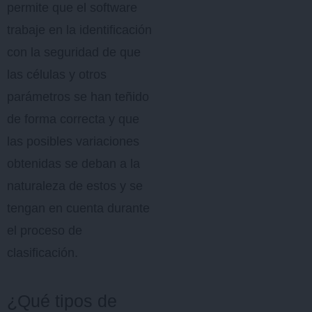
permite que el software
trabaje en la identificación
con la seguridad de que
las células y otros
parámetros se han teñido
de forma correcta y que
las posibles variaciones
obtenidas se deban a la
naturaleza de estos y se
tengan en cuenta durante
el proceso de
clasificación.
¿Qué tipos de