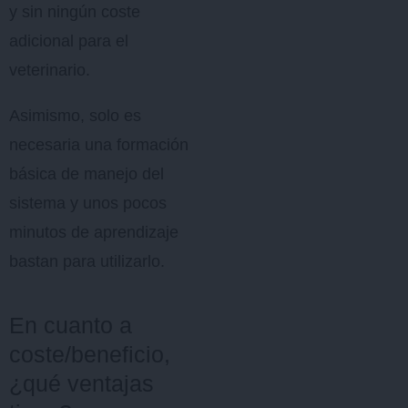
y sin ningún coste
adicional para el
veterinario.
Asimismo, solo es
necesaria una formación
básica de manejo del
sistema y unos pocos
minutos de aprendizaje
bastan para utilizarlo.
En cuanto a
coste/beneficio,
¿qué ventajas