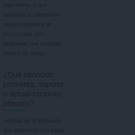
equivalente al que
realizaría un veterinario
experto mediante el
microscopio pero
dedicando una cantidad
mínima de tiempo.
¿Qué servicios
posventa, soporte
o actualizaciones
ofrecéis?
Además de la formación
que ofrecemos con todos