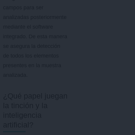
campos para ser
analizadas posteriormente
mediante el software
integrado. De esta manera
se asegura la detección
de todos los elementos
presentes en la muestra
analizada.
¿Qué papel juegan
la tinción y la
inteligencia
artificial?