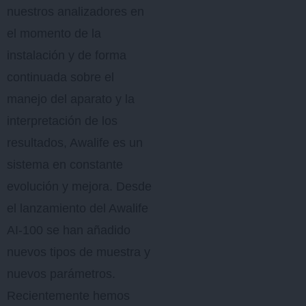
nuestros analizadores en
el momento de la
instalación y de forma
continuada sobre el
manejo del aparato y la
interpretación de los
resultados, Awalife es un
sistema en constante
evolución y mejora. Desde
el lanzamiento del Awalife
AI-100 se han añadido
nuevos tipos de muestra y
nuevos parámetros.
Recientemente hemos