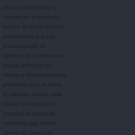
Una vez introducida la
muestra en la tarjeta de
lectura, se toman cientos
de imágenes que son
analizadas por un
software de IA entrenado
para la detección de
células y otros parámetros
presentes en la muestra.
El software analiza cada
una de las fotografías
tomadas en busca de
elementos que entren
dentro del campo de