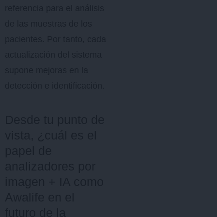
referencia para el análisis
de las muestras de los
pacientes. Por tanto, cada
actualización del sistema
supone mejoras en la
detección e identificación.
Desde tu punto de
vista, ¿cuál es el
papel de
analizadores por
imagen + IA como
Awalife en el
futuro de la