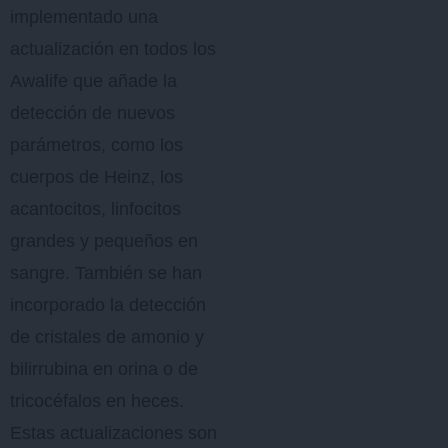
implementado una
actualización en todos los
Awalife que añade la
detección de nuevos
parámetros, como los
cuerpos de Heinz, los
acantocitos, linfocitos
grandes y pequeños en
sangre. También se han
incorporado la detección
de cristales de amonio y
bilirrubina en orina o de
tricocéfalos en heces.
Estas actualizaciones son