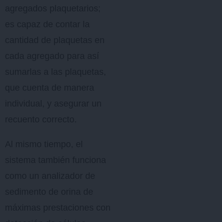
agregados plaquetarios;
es capaz de contar la
cantidad de plaquetas en
cada agregado para así
sumarlas a las plaquetas,
que cuenta de manera
individual, y asegurar un
recuento correcto.
Al mismo tiempo, el
sistema también funciona
como un analizador de
sedimento de orina de
máximas prestaciones con