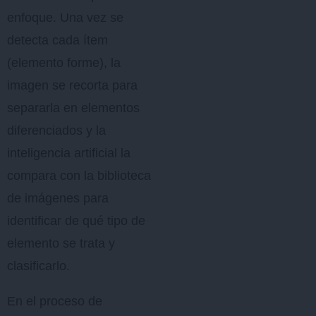
enfoque. Una vez se
detecta cada ítem
(elemento forme), la
imagen se recorta para
separarla en elementos
diferenciados y la
inteligencia artificial la
compara con la biblioteca
de imágenes para
identificar de qué tipo de
elemento se trata y
clasificarlo.
En el proceso de