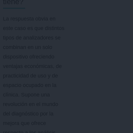
tiene?
La respuesta obvia en
este caso es que distintos
tipos de analizadores se
combinan en un solo
dispositivo ofreciendo
ventajas económicas, de
practicidad de uso y de
espacio ocupado en la
clínica. Supone una
revolución en el mundo
del diagnóstico por la
mejora que ofrece
respecto a los análisis