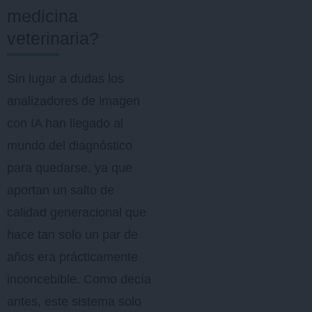
medicina
veterinaria?
Sin lugar a dudas los
analizadores de imagen
con IA han llegado al
mundo del diagnóstico
para quedarse, ya que
aportan un salto de
calidad generacional que
hace tan solo un par de
años era prácticamente
inconcebible. Como decía
antes, este sistema solo