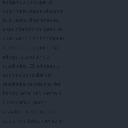
imágenes para que el
veterinario pueda observar
la muestra directamente.
Esta información conduce
a un paradigma totalmente
renovado en cuanto a la
interpretación de los
resultados. El veterinario,
además de recibir los
resultados numéricos del
hemograma, sedimento o
coprocultivo, puede
visualizar la realidad de
estos resultados mediante