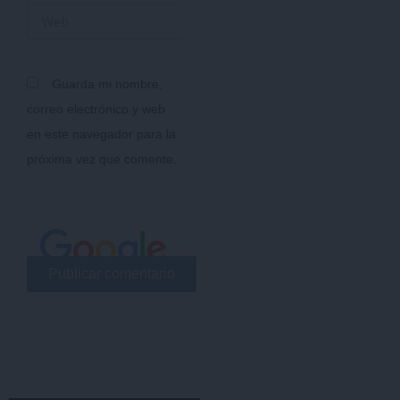
Web
Guarda mi nombre,
correo electrónico y web
en este navegador para la
próxima vez que comente.