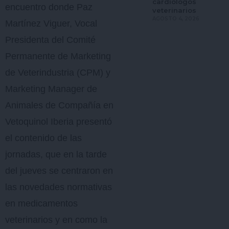
cardiólogos
encuentro donde Paz
veterinarios
AGOSTO 4, 2026
Martínez Viguer, Vocal
Presidenta del Comité
Permanente de Marketing
de Veterindustria (CPM) y
Marketing Manager de
Animales de Compañía en
Vetoquinol Iberia presentó
el contenido de las
jornadas, que en la tarde
del jueves se centraron en
las novedades normativas
en medicamentos
veterinarios y en como la