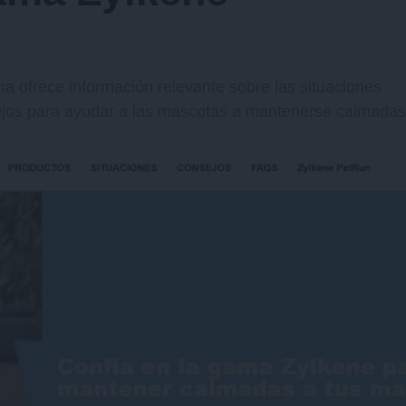
a ofrece información relevante sobre las situaciones
ejos para ayudar a las mascotas a mantenerse calmadas