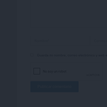
Nombre*
Correo
electrónico
Guarda mi nombre, correo electrónico y web 