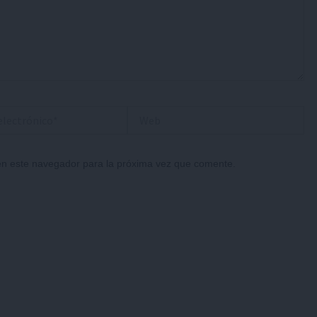
Web
*
en este navegador para la próxima vez que comente.