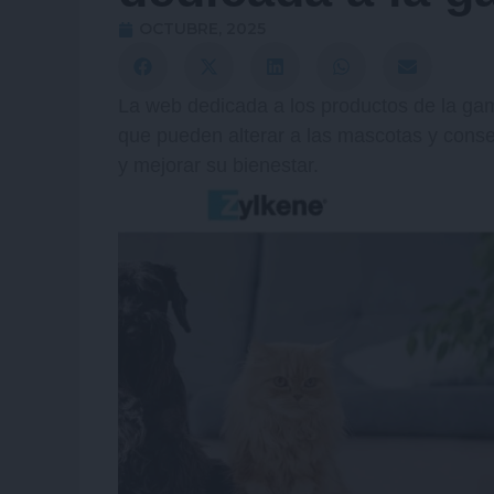
OCTUBRE, 2025
La web dedicada a los productos de la gam
que pueden alterar a las mascotas y cons
y mejorar su bienestar.