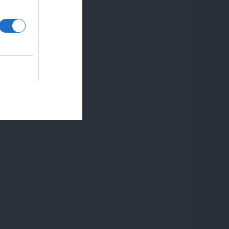
iguiente