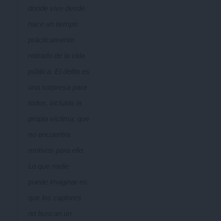
donde vive desde
hace un tiempo
prácticamente
retirado de la vida
pública. El delito es
una sorpresa para
todos, incluida la
propia víctima, que
no encuentra
motivos para ello.
Lo que nadie
puede imaginar es
que los captores
no buscan un