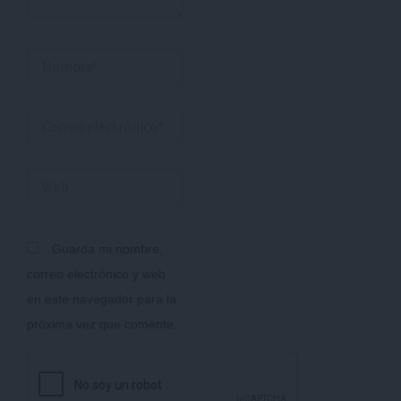
Nombre*
Correo
electrónico*
Web
Guarda mi nombre,
correo electrónico y web
en este navegador para la
próxima vez que comente.