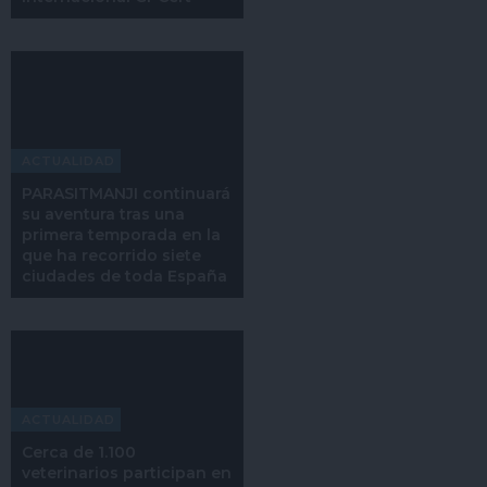
ACTUALIDAD
PARASITMANJI continuará
su aventura tras una
primera temporada en la
que ha recorrido siete
ciudades de toda España
ACTUALIDAD
Cerca de 1.100
veterinarios participan en