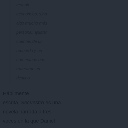
rescate
económico, sino
algo mucho más
personal: ajustar
cuentas de un
recuerdo y un
comentario que
marcaron un
destino.
Hábilmente
escrita,
Secuestro
es una
novela narrada a tres
voces en la que Daniel