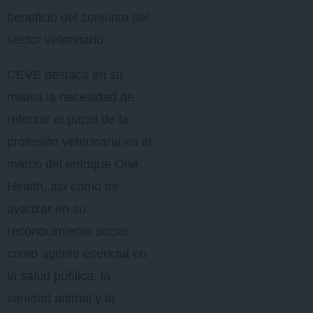
beneficio del conjunto del
sector veterinario.
CEVE destaca en su
misiva la necesidad de
reforzar el papel de la
profesión veterinaria en el
marco del enfoque One
Health, así como de
avanzar en su
reconocimiento social
como agente esencial en
la salud pública, la
sanidad animal y la