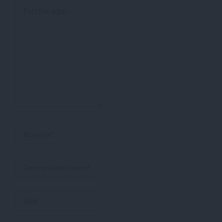
Escribe
aquí...
Nombre*
Correo
electrónico*
Web