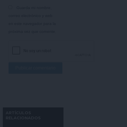
Guarda mi nombre,
correo electrónico y web
en este navegador para la
próxima vez que comente.
ARTÍCULOS
RELACIONADOS