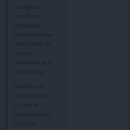
divulgación
científica e
indexadas.
Colaboración en
varios libros de
autores
nacionales en la
especialidad.
Miembro de
AVEPA, GEDA
(Grupo de
Dermatologia) y
del ESVD