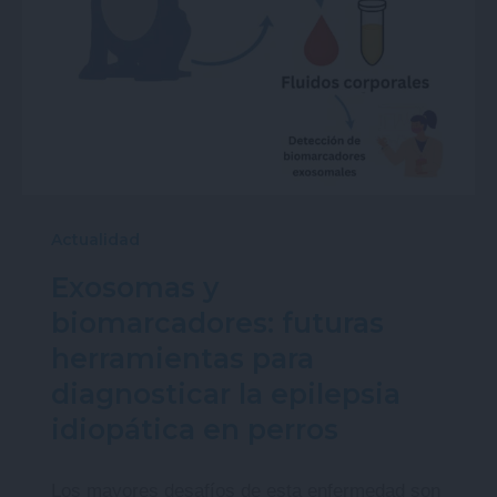
Actualidad
Exosomas y
biomarcadores: futuras
herramientas para
diagnosticar la epilepsia
idiopática en perros
Los mayores desafíos de esta enfermedad son