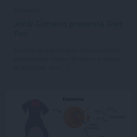
Actualidad
Jordi Gimeno presenta iPet
Pro
El control de la glucemia es crítico en muchos
procedimientos clínicos. No solo en el manejo
de la diabetes, sino […]