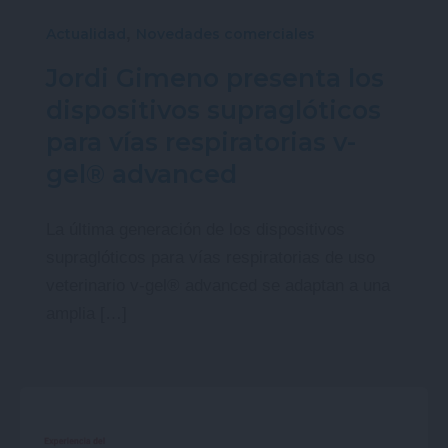
,
Actualidad
Novedades comerciales
Jordi Gimeno presenta los
dispositivos supraglóticos
para vías respiratorias v-
gel® advanced
La última generación de los dispositivos
supraglóticos para vías respiratorias de uso
veterinario v-gel® advanced se adaptan a una
amplia […]